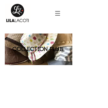
Collection pluie